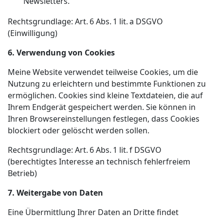
Newsletters.
Rechtsgrundlage: Art. 6 Abs. 1 lit. a DSGVO
(Einwilligung)
6. Verwendung von Cookies
Meine Website verwendet teilweise Cookies, um die
Nutzung zu erleichtern und bestimmte Funktionen zu
ermöglichen. Cookies sind kleine Textdateien, die auf
Ihrem Endgerät gespeichert werden. Sie können in
Ihren Browsereinstellungen festlegen, dass Cookies
blockiert oder gelöscht werden sollen.
Rechtsgrundlage: Art. 6 Abs. 1 lit. f DSGVO
(berechtigtes Interesse an technisch fehlerfreiem
Betrieb)
7. Weitergabe von Daten
Eine Übermittlung Ihrer Daten an Dritte findet