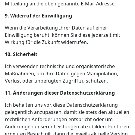
Mitteilung an die oben genannte E-Mail-Adresse.
9. Widerruf der Einwilligung
Wenn die Verarbeitung Ihrer Daten auf einer
Einwilligung beruht, können Sie diese jederzeit mit
Wirkung für die Zukunft widerrufen.
10. Sicherheit
Ich verwenden technische und organisatorische
Maßnahmen, um Ihre Daten gegen Manipulation,
Verlust oder unbefugten Zugriff zu schützen.
11. Änderungen dieser Datenschutzerklärung
Ich behalten uns vor, diese Datenschutzerklärung
gelegentlich anzupassen, damit sie stets den aktuellen
rechtlichen Anforderungen entspricht oder um
Änderungen unserer Leistungen abzubilden. Für Ihren
erneuten Besuch gilt dann die jeweils aktuelle Version.