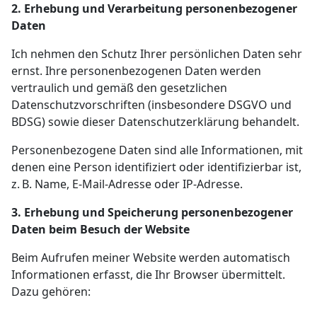
2. Erhebung und Verarbeitung personenbezogener
Daten
Ich nehmen den Schutz Ihrer persönlichen Daten sehr
ernst. Ihre personenbezogenen Daten werden
vertraulich und gemäß den gesetzlichen
Datenschutzvorschriften (insbesondere DSGVO und
BDSG) sowie dieser Datenschutzerklärung behandelt.
Personenbezogene Daten sind alle Informationen, mit
denen eine Person identifiziert oder identifizierbar ist,
z. B. Name, E-Mail-Adresse oder IP-Adresse.
3. Erhebung und Speicherung personenbezogener
Daten beim Besuch der Website
Beim Aufrufen meiner Website werden automatisch
Informationen erfasst, die Ihr Browser übermittelt.
Dazu gehören: