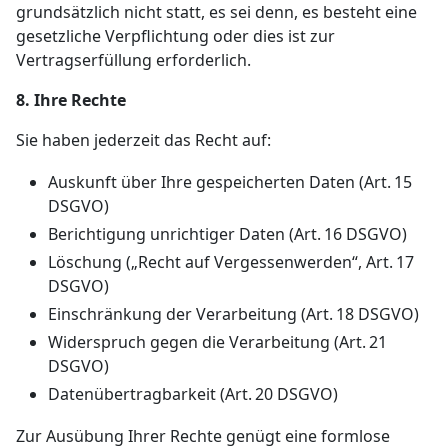
grundsätzlich nicht statt, es sei denn, es besteht eine
gesetzliche Verpflichtung oder dies ist zur
Vertragserfüllung erforderlich.
8. Ihre Rechte
Sie haben jederzeit das Recht auf:
Auskunft über Ihre gespeicherten Daten (Art. 15
DSGVO)
Berichtigung unrichtiger Daten (Art. 16 DSGVO)
Löschung („Recht auf Vergessenwerden“, Art. 17
DSGVO)
Einschränkung der Verarbeitung (Art. 18 DSGVO)
Widerspruch gegen die Verarbeitung (Art. 21
DSGVO)
Datenübertragbarkeit (Art. 20 DSGVO)
Zur Ausübung Ihrer Rechte genügt eine formlose